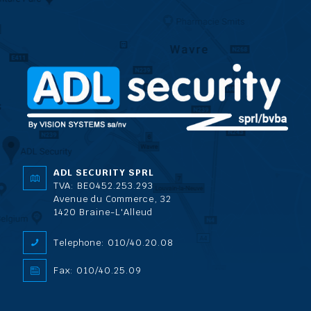
ADL SECURITY SPRL
TVA: BE0452.253.293
Avenue du Commerce, 32
1420 Braine-L'Alleud
Telephone: 010/40.20.08
Fax: 010/40.25.09