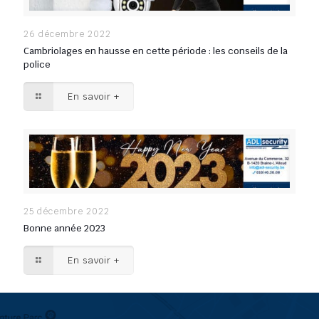
26 décembre 2022
Cambriolages en hausse en cette période : les conseils de la
police
En savoir +
25 décembre 2022
Bonne année 2023
En savoir +