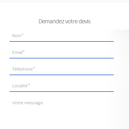
Demandez votre devis