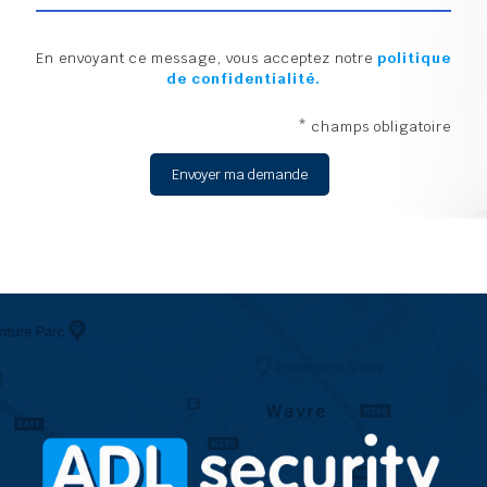
En envoyant ce message, vous acceptez notre
politique
de confidentialité.
* champs obligatoire