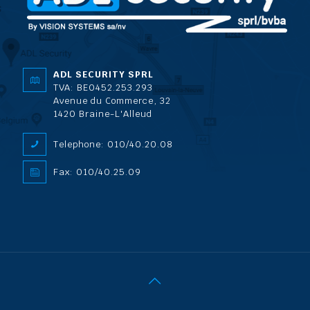
ADL SECURITY SPRL
TVA: BE0452.253.293
Avenue du Commerce, 32
1420 Braine-L'Alleud
Telephone: 010/40.20.08
Fax: 010/40.25.09