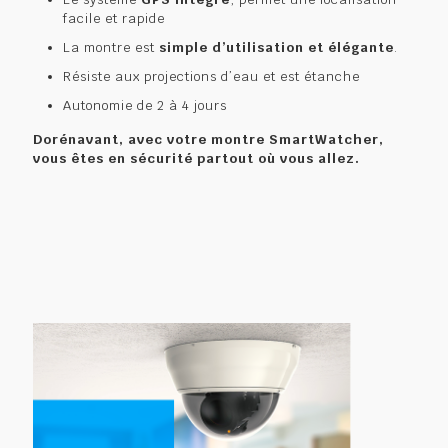
facile et rapide
La montre est
simple d’utilisation et élégante
.
Résiste aux projections d’eau et est étanche
Autonomie de 2 à 4 jours
Dorénavant, avec votre montre SmartWatcher,
vous êtes en sécurité partout où vous allez.