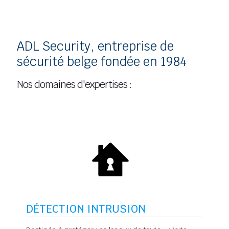
ADL Security, entreprise de
sécurité belge fondée en 1984
Nos domaines d'expertises :
DÉTECTION INTRUSION