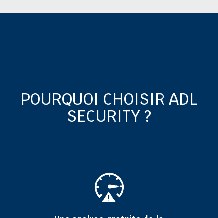
POURQUOI CHOISIR ADL
SECURITY ?