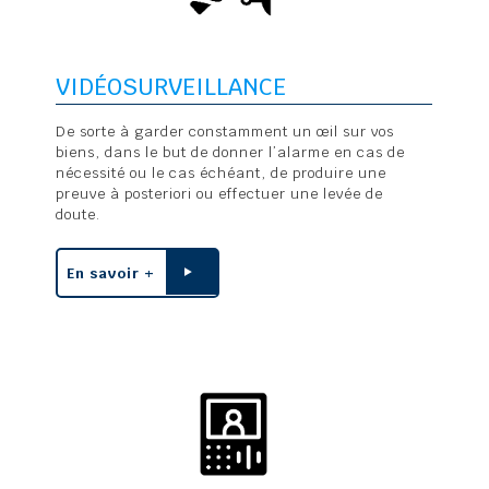
VIDÉOSURVEILLANCE
De sorte à garder constamment un œil sur vos
biens, dans le but de donner l’alarme en cas de
nécessité ou le cas échéant, de produire une
preuve à posteriori ou effectuer une levée de
doute.
En savoir +