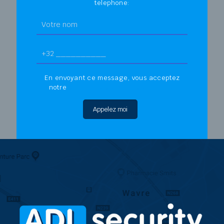
telephone:
En envoyant ce message, vous acceptez
notre
politique de confidentialité.