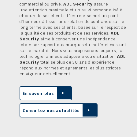
commercial ou privé.
ADL Security
assure
une attention maximale et un suivi personnalisé à
chacun de ses clients. L’entreprise met un point
d’honneur à tisser une relation de confiance sur le
long terme avec ses clients, basée sur le respect de
la qualité de ses produits et de ses services.
ADL
Security
aime à conserver une indépendance
totale par rapport aux marques du matériel existant
sur le marché. Nous vous proposerons toujours, la
technologie la mieux adaptée à votre situation.
ADL
Security
totalise plus de 30 ans d’expérience,
répond aux normes et agréments les plus strictes
en vigueur actuellement.
En savoir plus
Consultez nos actualités