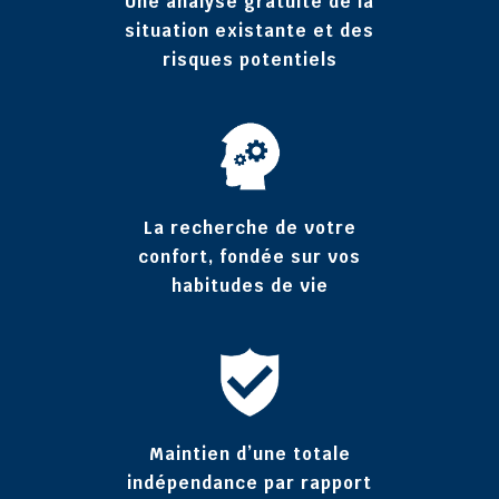
Une analyse gratuite de la
situation existante et des
risques potentiels
La recherche de votre
confort, fondée sur vos
habitudes de vie
Maintien d’une totale
indépendance par rapport