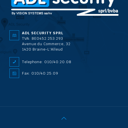
ADL SECURITY SPRL
TVA: BE0452.253.293
Avenue du Commerce, 32
1420 Braine-L'Alleud
Telephone: 010/40.20.08
Fax: 010/40.25.09