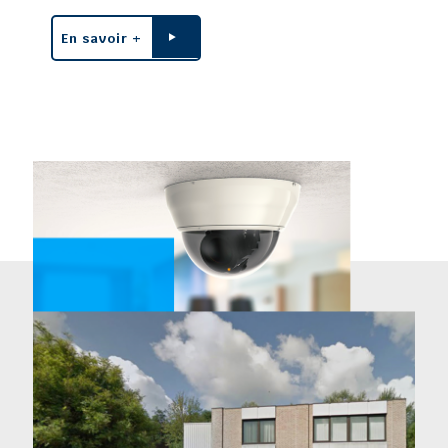
En savoir +