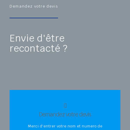
Demandez votre devis
Envie d'être
recontacté ?
Demandez votre devis
Merci d'entrer votre nom et numero de