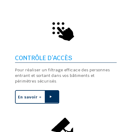
CONTRÔLE D’ACCÈS
Pour réaliser un filtrage efficace des personnes
entrant et sortant dans vos bâtiments et
périmètres sécurisés.
En savoir +