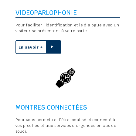
VIDEOPARLOPHONIE
Pour faciliter l’identification et le dialogue avec un
visiteur se présentant à votre porte.
En savoir +
MONTRES CONNECTÉES
Pour vous permettre d’être localisé et connecté à
vos proches et aux services d’urgences en cas de
souci.