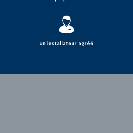
Un installateur agréé