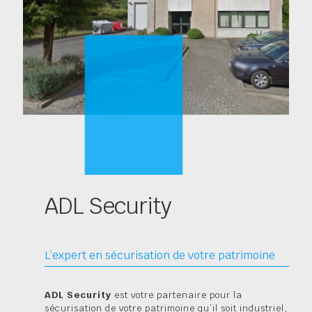
ADL Security
L’expert en sécurisation de votre patrimoine
ADL Security
est votre partenaire pour la
sécurisation de votre patrimoine qu’il soit industriel,