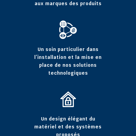
aux marques des produits
Un soin particulier dans
l’installation et la mise en
place de nos solutions
technologiques
Un design élégant du
matériel et des systèmes
proposés