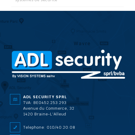
ADL SECURITY SPRL
TVA: BE0452.253.293
Avenue du Commerce, 32
1420 Braine-L'Alleud
Telephone: 010/40.20.08