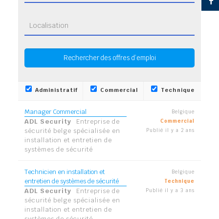
Administratif
Commercial
Technique
Manager Commercial
Belgique
ADL Security
Entreprise de
Commercial
sécurité belge spécialisée en
Publié il y a 2 ans
installation et entretien de
systèmes de sécurité
Technicien en installation et
Belgique
entretien de systèmes de sécurité
Technique
ADL Security
Entreprise de
Publié il y a 3 ans
sécurité belge spécialisée en
installation et entretien de
systèmes de sécurité