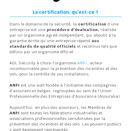
La certification, qu’est-ce ?
Dans le domaine de la sécurité, la
certification
d’une
entreprise est une
procédure d’évaluation,
réalisée
par un organisme agréé indépendant, qui aboutit à la
garantie écrite qu’une entreprise répond
aux
standards de qualité officiels
et reconnus tels que
définis par un organisme officiel.
ADL Security à choisi l'organisme
ANPI
, acteur
incontournable pour la prévention des incendies et des
vols. pour le contrôle de ses installations.
ANPI
est une asbl fondée à l'initiative des compagnies
d'assurances belges, regroupées au sein de l'Union
Professionnelle des Entreprises d'Assurance (Assuralia).
Aujourd'hui, en plus des assureurs, les Membres de
ANPI
sont toutes les fédérations industrielles et
associations professionnelles sensibilisées par la
prévention des incendies et des vols. Les pouvoirs publics
y sont également représentés.