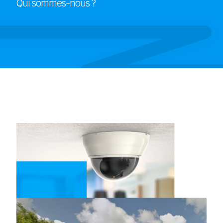
Qui sommes-nous ?