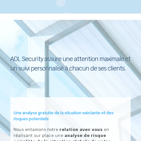
ADL Security assure une attention maximale et
un suivi personnalisé à chacun de ses clients.
Une analyse gratuite de la situation existante et des
risques potentiels
Nous entamons notre
relation avec vous
en
réalisant sur place une
analyse de risque