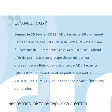
Le saviez-vous ?
Depuis le 25 février 2022, ADL Security SRL a rejoint
l'entreprise de sécurité VISION SYSTEMS SA située
à l'avenue du Commerce, 32 à 1420 Braine-l’Alleud
afin de permettre au groupe de continuer sa
croissance en Belgique. L’équipe de ADL Security
SRL, est toujours active et se joint à présent à
VISION SYSTEMS SA pour répondre à vos différentes
demandes.
Reprenons l’histoire depuis sa création…