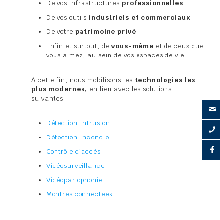
De vos infrastructures
professionnelles
De vos outils
industriels et commerciaux
De votre
patrimoine privé
Enfin et surtout, de
vous-même
et de ceux que
vous aimez, au sein de vos espaces de vie.
À cette fin, nous mobilisons les
technologies les
plus modernes,
en lien avec les solutions
suivantes :
Détection Intrusion
Détection Incendie
Contrôle d’accès
Vidéosurveillance
Vidéoparlophonie
Montres connectées