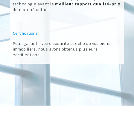
technologie ayant le
meilleur rapport qualité-prix
du marché actuel.
Certifications
Pour garantir votre sécurité et celle de vos biens
immobiliers, nous avons obtenus plusieurs
certifications.