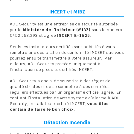
INCERT et MIBZ
ADL Security est une entreprise de sécurité autorisée
par le
Ministère de l’Intérieur (MIBZ)
sous le numéro
0452.253.293 et agréé
INCERT B-1625
.
Seuls les installateurs certifiés sont habilités à vous
remettre une déclaration de conformité INCERT que vous
pourrez ensuite transmettre à votre assureur. Par
ailleurs, ADL Security procède uniquement à
l’installation de produits certifiés INCERT.
ADL Security a choisi de souscrire à des règles de
qualité strictes et de se soumettre à des contrôles
réguliers effectués par un organisme officiel agréé. En
confiant l’installation de votre système d’alarme à ADL
Security, installateur certifié INCERT,
vous êtes
certain de faire le bon choix
.
Détection Incendie