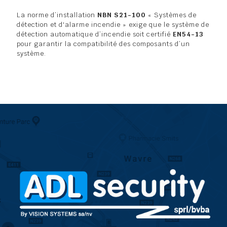
La norme d’installation
NBN S21-100
« Systèmes de
détection et d'alarme incendie » exige que le système de
détection automatique d’incendie soit certifié
EN54-13
pour garantir la compatibilité des composants d’un
système.