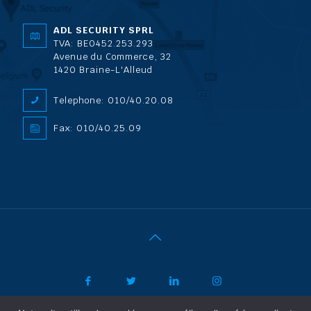
ADL SECURITY SPRL
TVA: BE0452.253.293
Avenue du Commerce, 32
1420 Braine-L'Alleud
Telephone: 010/40.20.08
Fax: 010/40.25.09