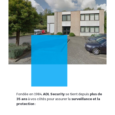
Fondée en 1984,
ADL Security
se tient depuis
plus de
35 ans
à vos côtés pour assurer la
surveillance et la
protection
: