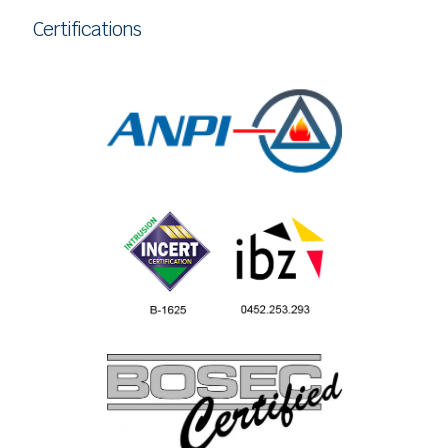
Certifications