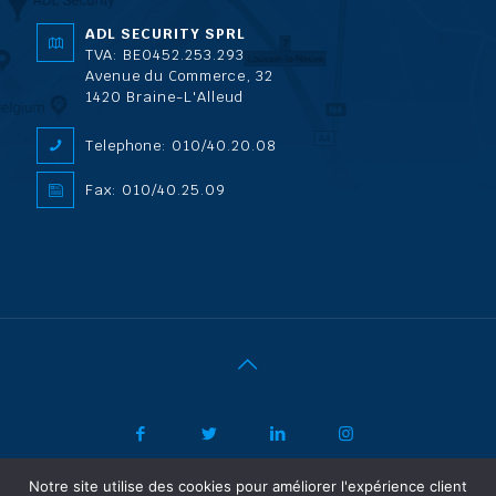
ADL SECURITY SPRL
TVA: BE0452.253.293
Avenue du Commerce, 32
1420 Braine-L'Alleud
Telephone: 010/40.20.08
Fax: 010/40.25.09
Notre site utilise des cookies pour améliorer l'expérience client