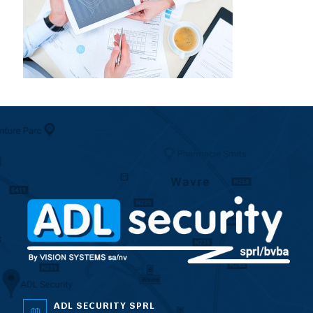
ADL SECURITY SPRL