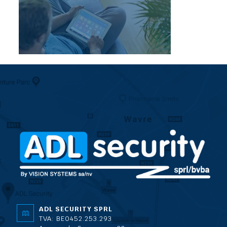
ADL SECURITY SPRL
TVA: BE0452.253.293