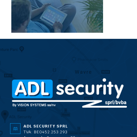
ADL SECURITY SPRL
TVA: BE0452.253.293