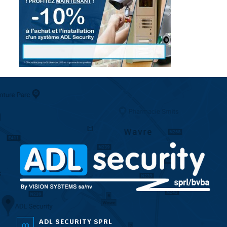
ADL SECURITY SPRL