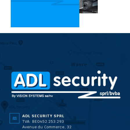
ADL SECURITY SPRL
TVA: BE0452.253.293
Avenue du Commerce, 32