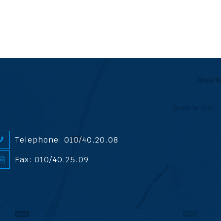
Telephone: 010/40.20.08
Fax: 010/40.25.09