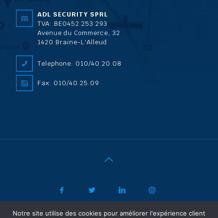
ADL SECURITY SPRL
TVA: BE0452.253.293
Avenue du Commerce, 32
1420 Braine-L'Alleud
Telephone: 010/40.20.08
Fax: 010/40.25.09
Notre site utilise des cookies pour améliorer l'expérience client