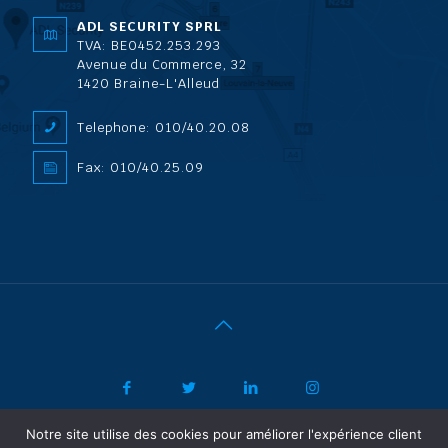
ADL SECURITY SPRL
TVA: BE0452.253.293
Avenue du Commerce, 32
1420 Braine-L'Alleud
Telephone: 010/40.20.08
Fax: 010/40.25.09
Notre site utilise des cookies pour améliorer l'expérience client