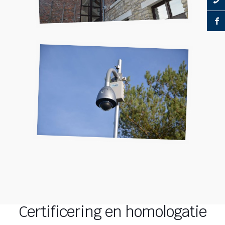
Certificering en homologatie