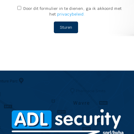
Door dit formulier in te dienen, ga ik akkoord met
het
privacybeleid.