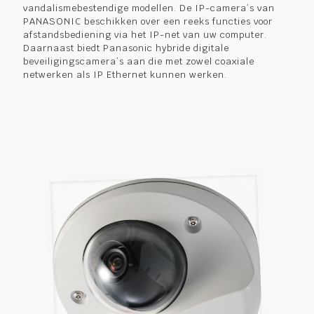
vandalismebestendige modellen. De IP-camera’s van
PANASONIC beschikken over een reeks functies voor
afstandsbediening via het IP-net van uw computer.
Daarnaast biedt Panasonic hybride digitale
beveiligingscamera’s aan die met zowel coaxiale
netwerken als IP Ethernet kunnen werken.