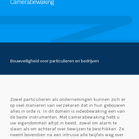
Camerabewaking
Bouwveiligheid voor particulieren en bedrijven
Zowel particulieren als ondernemingen kunnen zich er
op veel manieren van verzekeren dat in hun gebouwen
alles in orde is. In dit domein is videobewaking een van
de beste instrumenten. Met camerabewaking hebt u
uw eigendommen altijd in beeld, zowel om alarm te
slaan als om achteraf over bewijzen te beschikken. Ze
neemt bovendien na een intrusie alle twijfels weg over