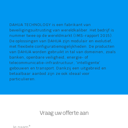
DAHUA TECHNOLOGY is een fabrikant van
beveiligingsuitrusting van wereldkaliber. Het bedrijf is
nummer twee op de wereldmarkt (IMS-rapport 2015).
De oplossingen van DAHUA zijn modulair en evolutief,
met flexibele configuratiemogelijkheden. De producten
van DAHUA worden gebruikt in tal van domeinen, zoals
banken, openbare veiligheid, energie- of
telecommunicatie-infrastructuur, ‘intelligente’
gebouwen en transport. Dankzij een uitgebreid en
betaalbaar aanbod zijn ze ook ideaal voor
particulieren.
Vraag uw offerte aan