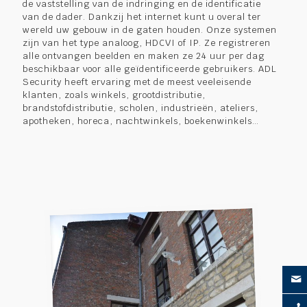
de vaststelling van de indringing en de identificatie
van de dader. Dankzij het internet kunt u overal ter
wereld uw gebouw in de gaten houden. Onze systemen
zijn van het type analoog, HDCVI of IP. Ze registreren
alle ontvangen beelden en maken ze 24 uur per dag
beschikbaar voor alle geïdentificeerde gebruikers. ADL
Security heeft ervaring met de meest veeleisende
klanten, zoals winkels, grootdistributie,
brandstofdistributie, scholen, industrieën, ateliers,
apotheken, horeca, nachtwinkels, boekenwinkels…