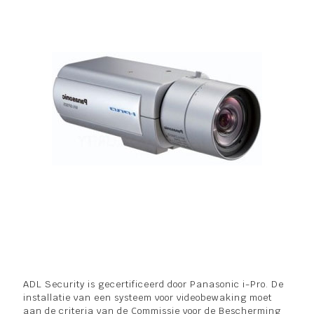
ADL Security is gecertificeerd door Panasonic i-Pro. De
installatie van een systeem voor videobewaking moet
aan de criteria van de Commissie voor de Bescherming