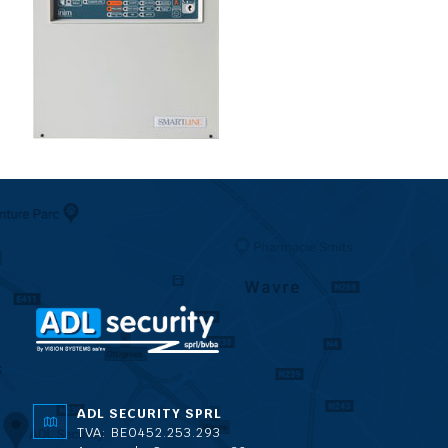
ADL SECURITY SPRL
TVA: BE0452.253.293