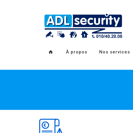
À propos
Nos services