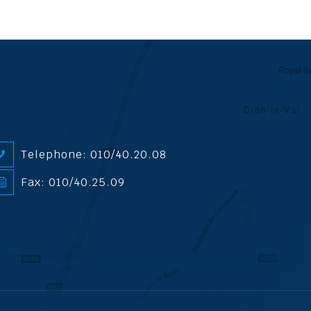
Telephone: 010/40.20.08
Fax: 010/40.25.09