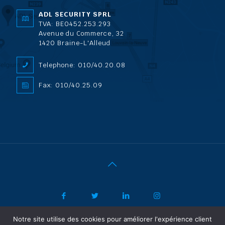
ADL SECURITY SPRL
TVA: BE0452.253.293
Avenue du Commerce, 32
1420 Braine-L'Alleud
Telephone: 010/40.20.08
Fax: 010/40.25.09
Notre site utilise des cookies pour améliorer l'expérience client