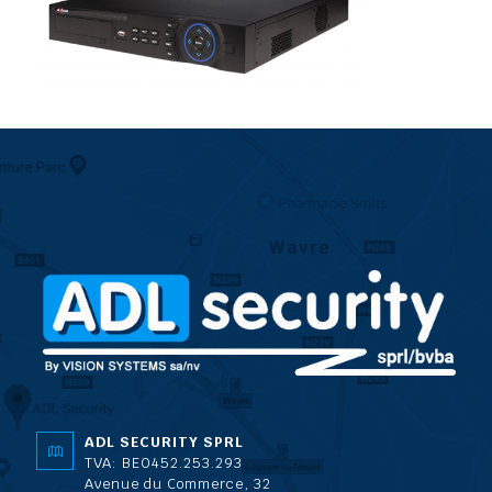
ADL SECURITY SPRL
TVA: BE0452.253.293
Avenue du Commerce, 32