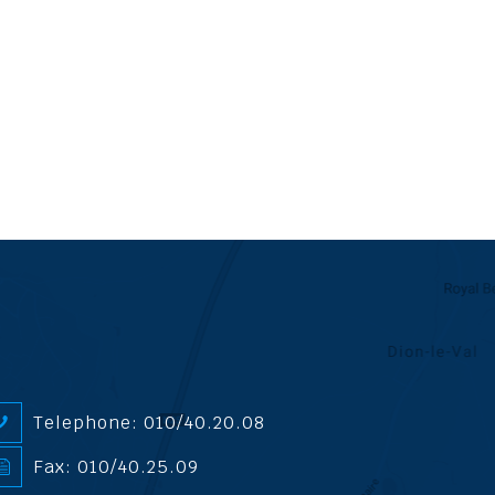
Telephone: 010/40.20.08
Fax: 010/40.25.09