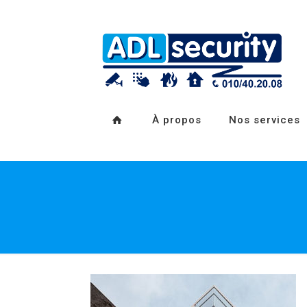
À propos
Nos services