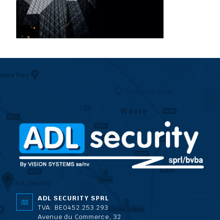
ADL SECURITY SPRL
TVA: BE0452.253.293
Avenue du Commerce, 32