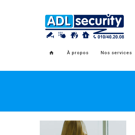
À propos
Nos services