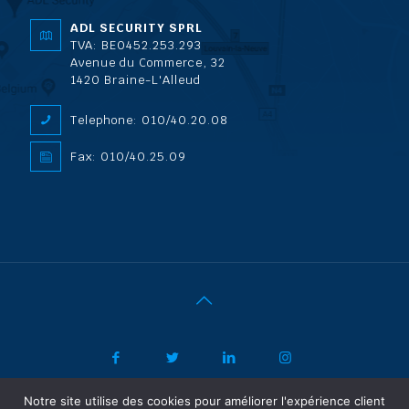
ADL SECURITY SPRL
TVA: BE0452.253.293
Avenue du Commerce, 32
1420 Braine-L'Alleud
Telephone: 010/40.20.08
Fax: 010/40.25.09
Notre site utilise des cookies pour améliorer l'expérience client