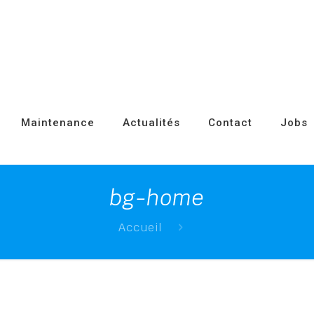
Maintenance
Actualités
Contact
Jobs
bg-home
Accueil