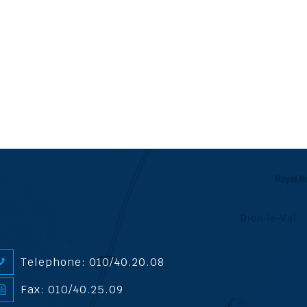
Telephone: 010/40.20.08
Fax: 010/40.25.09