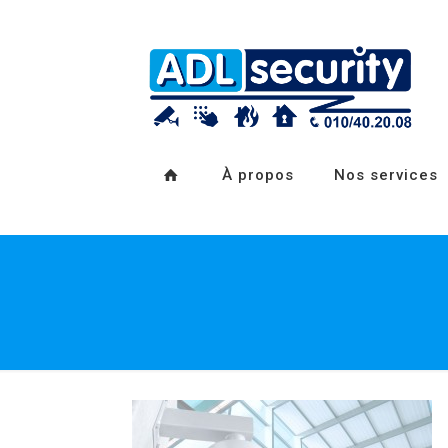
À propos
Nos services