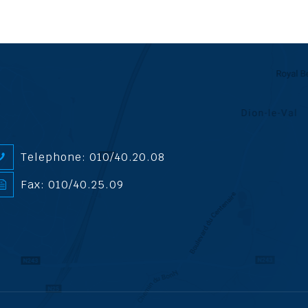
Telephone: 010/40.20.08
Fax: 010/40.25.09