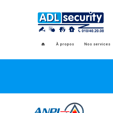
À propos
Nos services