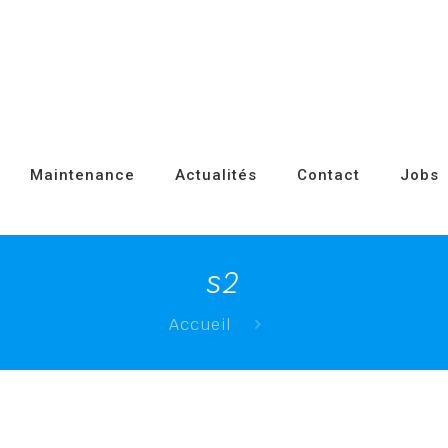
Maintenance
Actualités
Contact
Jobs
s2
Accueil