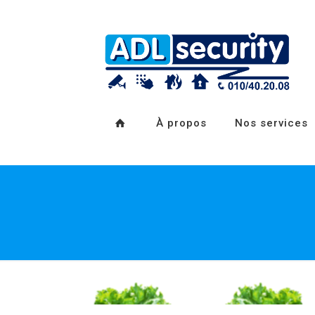
À propos
Nos services