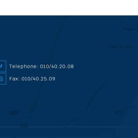
Telephone: 010/40.20.08
Fax: 010/40.25.09