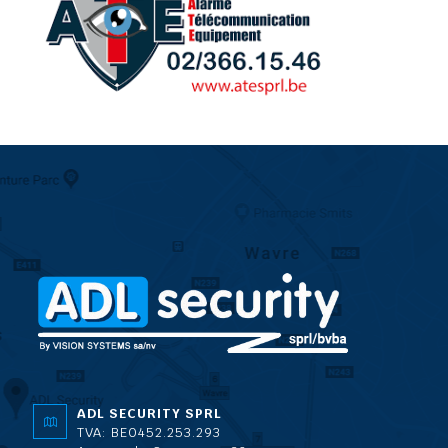
ADL SECURITY SPRL
TVA: BE0452.253.293