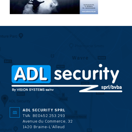
ADL SECURITY SPRL
TVA: BE0452.253.293
Avenue du Commerce, 32
1420 Braine-L'Alleud