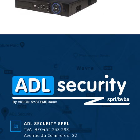
ADL SECURITY SPRL
TVA: BE0452.253.293
Avenue du Commerce, 32