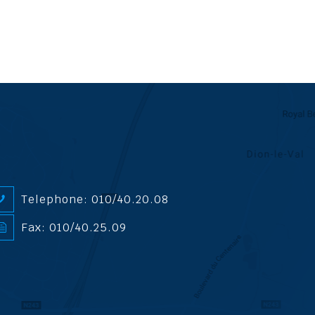
Telephone: 010/40.20.08
Fax: 010/40.25.09