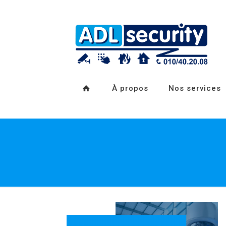
À propos
Nos services