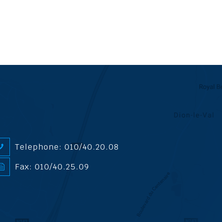
Telephone: 010/40.20.08
Fax: 010/40.25.09