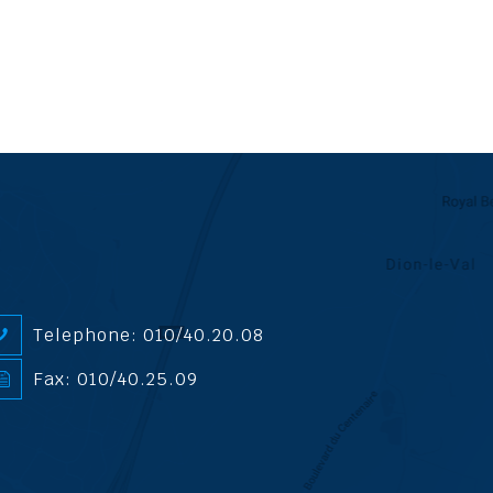
Telephone: 010/40.20.08
Fax: 010/40.25.09