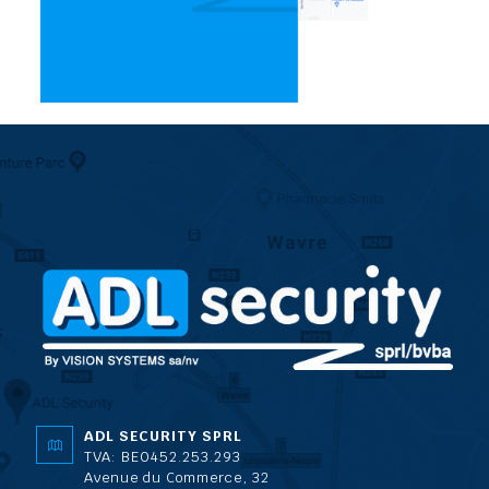
ADL SECURITY SPRL
TVA: BE0452.253.293
Avenue du Commerce, 32